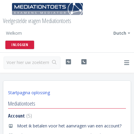
Veelgestelde vragen Mediationtoets
Welkom
Dutch
INLOGGEN
Startpagina oplossing
Mediationtoets
Account
5
Moet ik betalen voor het aanvragen van een account?