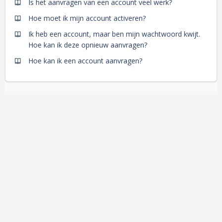
Is het aanvragen van een account veel werk?
Hoe moet ik mijn account activeren?
Ik heb een account, maar ben mijn wachtwoord kwijt.
Hoe kan ik deze opnieuw aanvragen?
Hoe kan ik een account aanvragen?